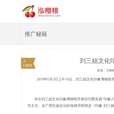
推广秘籍
刘三姐文化
人
已阅读
来源：天鹅网 
2019年6月3日上午10点，刘三姐文化印象博物馆
本次刘三姐文化印象博物馆开馆仪式暨首届“印象
司主办，在广西壮族自治区桂林市阳朔县《印象·刘三姐