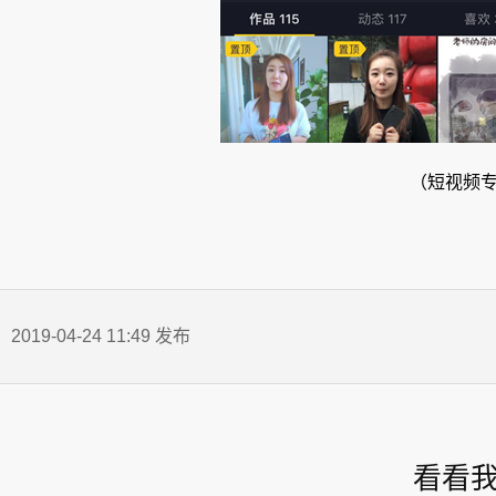
（短视频
2019-04-24 11:49 发布
看看