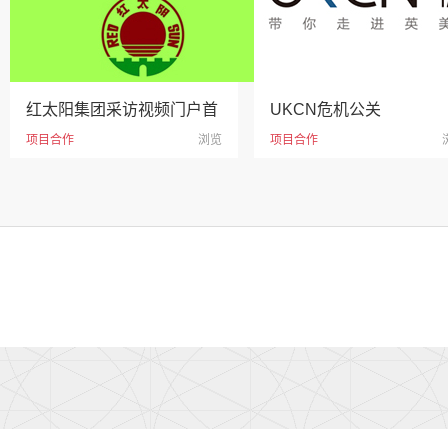
红太阳集团采访视频门户首
UKCN危机公关
项目合作
浏览
项目合作